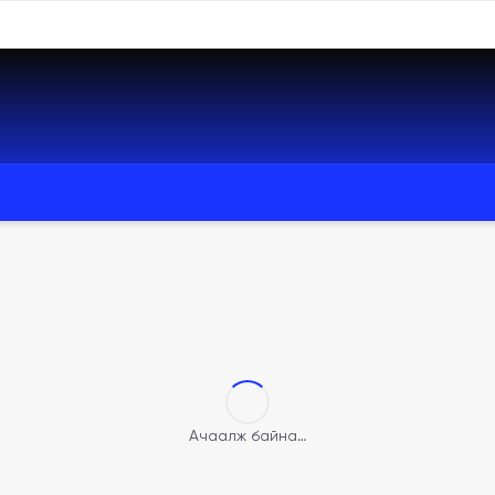
Ачаалж байна…